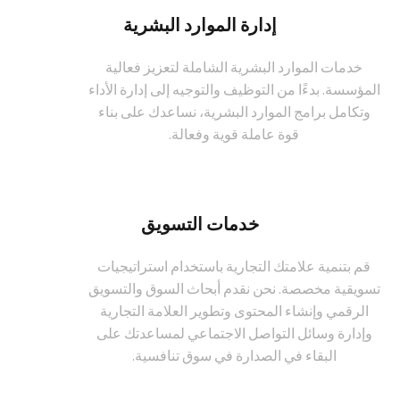
إدارة الموارد البشرية
خدمات الموارد البشرية الشاملة لتعزيز فعالية
المؤسسة. بدءًا من التوظيف والتوجيه إلى إدارة الأداء
وتكامل برامج الموارد البشرية، نساعدك على بناء
قوة عاملة قوية وفعالة.
خدمات التسويق
قم بتنمية علامتك التجارية باستخدام استراتيجيات
تسويقية مخصصة. نحن نقدم أبحاث السوق والتسويق
الرقمي وإنشاء المحتوى وتطوير العلامة التجارية
وإدارة وسائل التواصل الاجتماعي لمساعدتك على
البقاء في الصدارة في سوق تنافسية.