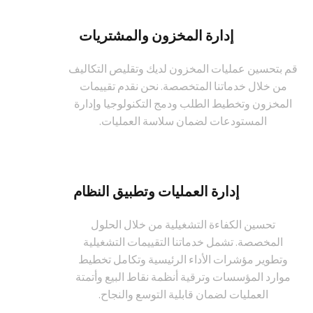
إدارة المخزون والمشتريات
قم بتحسين عمليات المخزون لديك وتقليص التكاليف
من خلال خدماتنا المتخصصة. نحن نقدم تقييمات
المخزون وتخطيط الطلب ودمج التكنولوجيا وإدارة
المستودعات لضمان سلاسة العمليات.
إدارة العمليات وتطبيق النظام
تحسين الكفاءة التشغيلية من خلال الحلول
المخصصة. تشمل خدماتنا التقييمات التشغيلية
وتطوير مؤشرات الأداء الرئيسية وتكامل تخطيط
موارد المؤسسات وترقية أنظمة نقاط البيع وأتمتة
العمليات لضمان قابلية التوسع والنجاح.