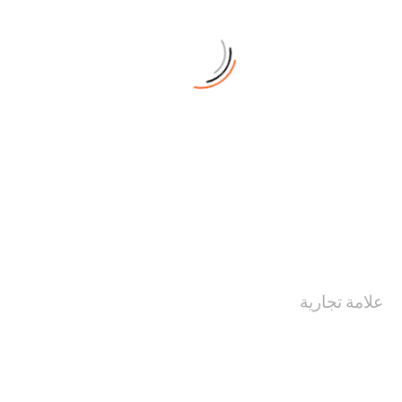
علامة تجارية