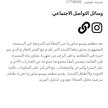
مدينة عيسى : 17740006
وسائل التواصل الاجتماعي:
يعد مطعم بومبو شاورما من المطاعم السريعة غير الرسمية
المشهورة بشاورماها اللذيذة التي تُقدم مع الخبز الطازج الذي يتم
خبزه في المطعم. وعلى الرغم من شهرته بشاورماه المميزة،
فإن القائمة تتضمن أيضًا مجموعة متنوعة من الخيارات الأخرى
مثل البيتزا والبرجر والمعجنات. مع التركيز على المكونات عالية
الجودة والأطباق اللذيذة ، يقدم مطعم بومبو شاورما تجربة طعام
مرضية تجعل العملاء يعودون لتناول المزيد.