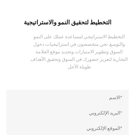
التخطيط لتحقيق النمو والاستراتيجية
التخطيط الاستراتيجي لمساعدة عملك على النمو
والتوسع. نحن متخصصون في استراتيجيات دخول
السوق وتطوير الامتيازات وتحديد موقع العلامة
التجارية لتعزيز حضورك في السوق وتحقيق الأهداف
طويلة الأجل.