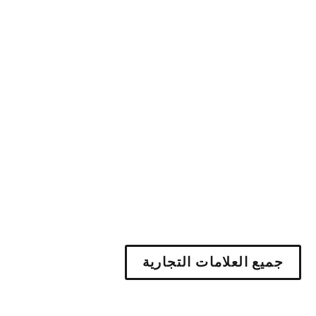
جميع العلامات التجارية