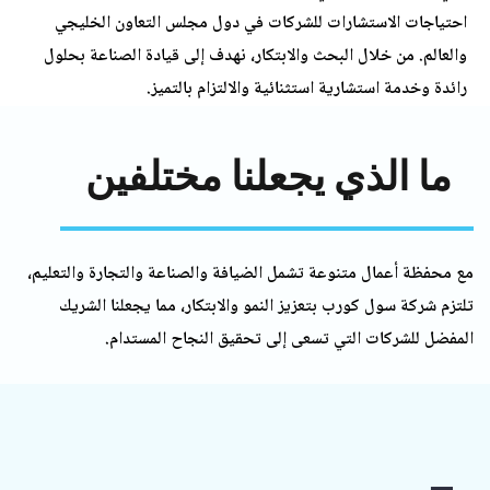
احتياجات الاستشارات للشركات في دول مجلس التعاون الخليجي
والعالم. من خلال البحث والابتكار، نهدف إلى قيادة الصناعة بحلول
رائدة وخدمة استشارية استثنائية والالتزام بالتميز.
ما
الذي
يجعلنا
مختلفين
ع محفظة أعمال متنوعة تشمل الضيافة والصناعة والتجارة والتعليم،
لتزم شركة سول كورب بتعزيز النمو والابتكار، مما يجعلنا الشريك
لمفضل للشركات التي تسعى إلى تحقيق النجاح المستدام.