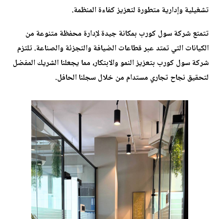
تشغيلية وإدارية متطورة لتعزيز كفاءة المنظمة.
تتمتع شركة سول كورب بمكانة جيدة لإدارة محفظة متنوعة من
الكيانات التي تمتد عبر قطاعات الضيافة والتجزئة والصناعة. تلتزم
شركة سول كورب بتعزيز النمو والابتكار، مما يجعلنا الشريك المفضل
لتحقيق نجاح تجاري مستدام من خلال سجلنا الحافل.