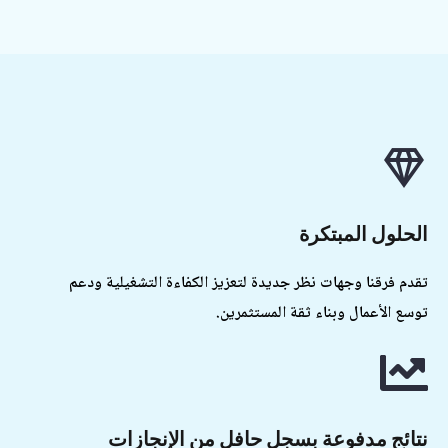
لحلول المبتكرة
قدم فرقنا وجهات نظر جديدة لتعزيز الكفاءة التشغيلية ودعم
وسع الأعمال وبناء ثقة المستثمرين.
تائج مدفوعة بسجل حافل من الإنجازات