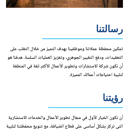
رسالتنا
تمكين محفظة عملائنا وموظفينا بهدف التميز من خلال التغلب على
التعقيدات، ودفع التغيير الجوهري، وتعزيز العمليات السلسة. هدفنا هو
أن نكون شركة الاستشارات وتطوير الأعمال الأكثر ثقة في المنطقة
لتلبية احتياجات أعمالك المميزة.
رؤيتنا
أن نكون الخيار الأول في مجال تطوير الأعمال والخدمات الاستشارية
التي تركز بشكل أساسي على قطاع الضيافة، مع تنويع محفظتنا لتلبية