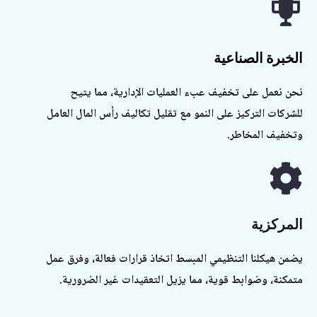
لخبرة الصناعية
حن نعمل على تخفيف عبء العمليات الإدارية، مما يتيح
لشركات التركيز على النمو مع تقليل تكاليف رأس المال العامل
تخفيف المخاطر.
لمركزية
ضمن هيكلنا التنظيمي المبسط اتخاذ قرارات فعالة، وفرق عمل
تمكنة، وضوابط قوية، مما يزيل التعقيدات غير الضرورية.