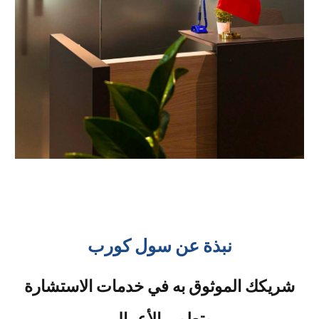
نبذة عن سول كورب
شريكك الموثوق به في خدمات الاستشارة