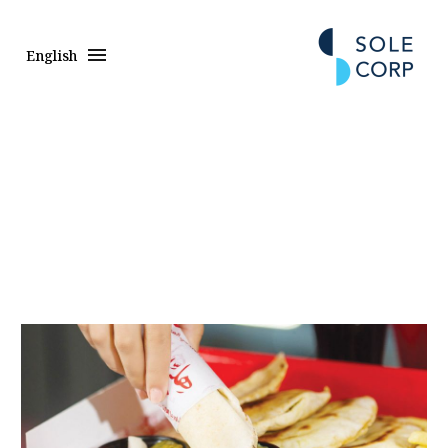
English